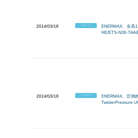
2014/03/18
ENERMAX、全高
リリース
HE/ETS-N30-TA
2014/03/18
ENERMAX、圧
リリース
TwisterPressure