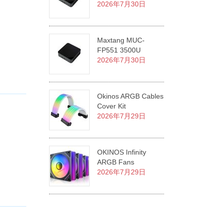
2026年7月30日
Maxtang MUC-
FP551 3500U
2026年7月30日
Okinos ARGB Cables
Cover Kit
2026年7月29日
OKINOS Infinity
ARGB Fans
2026年7月29日