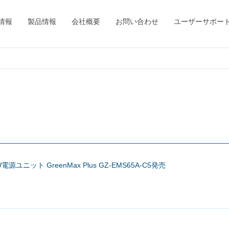
情報
製品情報
会社概要
お問い合わせ
ユーザーサポー
W電源ユニット GreenMax Plus GZ-EMS65A-C5発売