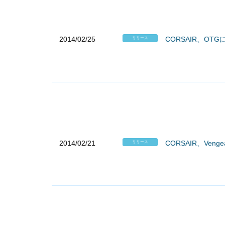
2014/02/25
CORSAIR、OTG
リリース
2014/02/21
CORSAIR、Ven
リリース