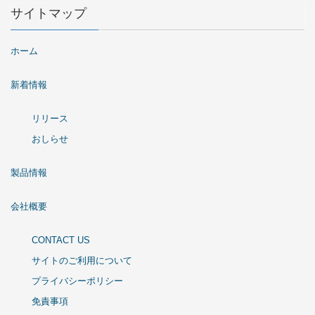
サイトマップ
ホーム
新着情報
リリース
おしらせ
製品情報
会社概要
CONTACT US
サイトのご利用について
プライバシーポリシー
免責事項