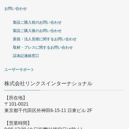
お問い合わせ
製品ご購入前のお問い合わせ
製品ご購入後のお問い合わせ
新規・法人見積に関するお問い合わせ
取材・プレスに関するお問い合わせ
誤表記連絡窓口
ユーザーサポート
株式会社リンクスインターナショナル
【所在地】
〒101-0021
東京都千代田区外神田6-15-11 日東ビル 2F
【営業時間】