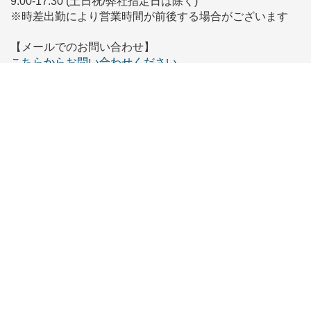
9:00-17:30 (土日祝/弊社指定日は除く)
※時差出勤により営業時間が前後する場合がございます
【メールでのお問い合わせ】
こちらからお問い合わせください