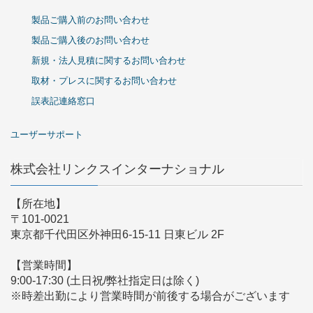
製品ご購入前のお問い合わせ
製品ご購入後のお問い合わせ
新規・法人見積に関するお問い合わせ
取材・プレスに関するお問い合わせ
誤表記連絡窓口
ユーザーサポート
株式会社リンクスインターナショナル
【所在地】
〒101-0021
東京都千代田区外神田6-15-11 日東ビル 2F
【営業時間】
9:00-17:30 (土日祝/弊社指定日は除く)
※時差出勤により営業時間が前後する場合がございます