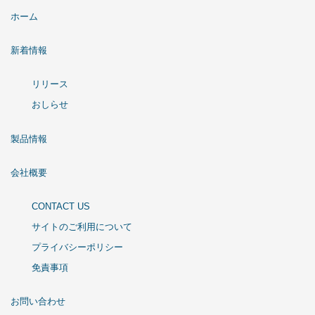
ホーム
新着情報
リリース
おしらせ
製品情報
会社概要
CONTACT US
サイトのご利用について
プライバシーポリシー
免責事項
お問い合わせ