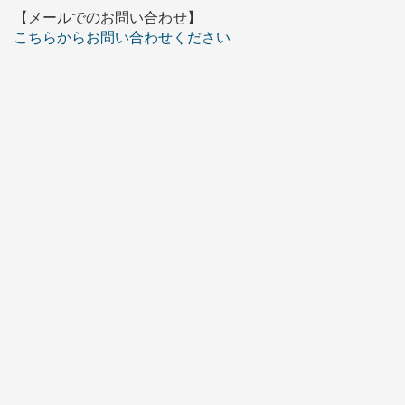
【メールでのお問い合わせ】
こちらからお問い合わせください