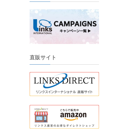
直販サイト