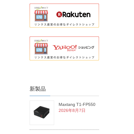
新製品
Maxtang T1-FP550
2026年8月7日