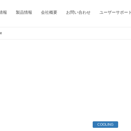
情報
製品情報
会社概要
お問い合わせ
ユーザーサポー
e
COOLING