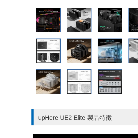
upHere UE2 Elite 製品特徴