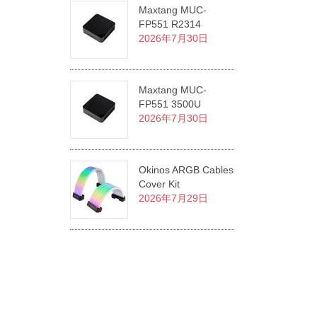
Maxtang MUC-
FP551 R2314
2026年7月30日
Maxtang MUC-
FP551 3500U
2026年7月30日
Okinos ARGB Cables
Cover Kit
2026年7月29日