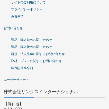
サイトのご利用について
プライバシーポリシー
免責事項
お問い合わせ
製品ご購入前のお問い合わせ
製品ご購入後のお問い合わせ
新規・法人見積に関するお問い合わせ
取材・プレスに関するお問い合わせ
誤表記連絡窓口
ユーザーサポート
株式会社リンクスインターナショナル
【所在地】