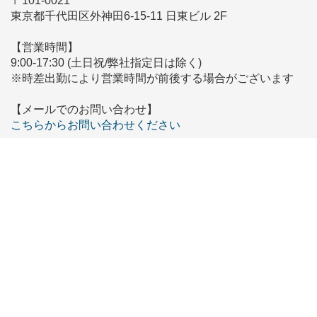
〒101-0021
東京都千代田区外神田6-15-11 日東ビル 2F
【営業時間】
9:00-17:30 (土日祝/弊社指定日は除く)
※時差出勤により営業時間が前後する場合がございます
【メールでのお問い合わせ】
こちらからお問い合わせください