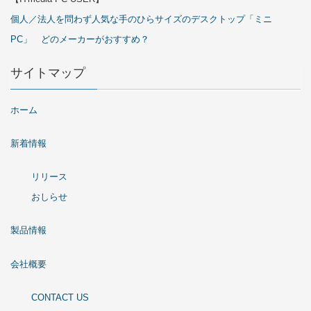
個人／法人を問わず人気な手のひらサイズのデスクトップ「ミニ
PC」 どのメーカーがおすすめ？
サイトマップ
ホーム
新着情報
リリース
おしらせ
製品情報
会社概要
CONTACT US