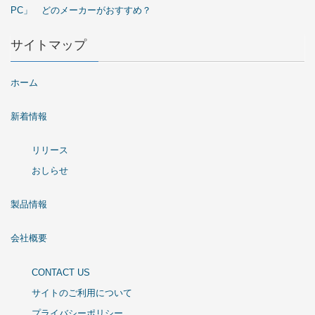
PC」 どのメーカーがおすすめ？
サイトマップ
ホーム
新着情報
リリース
おしらせ
製品情報
会社概要
CONTACT US
サイトのご利用について
プライバシーポリシー