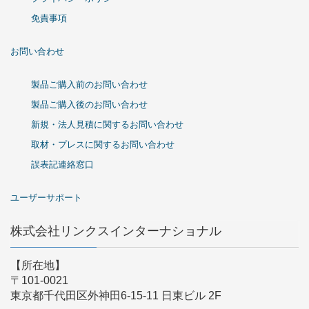
免責事項
お問い合わせ
製品ご購入前のお問い合わせ
製品ご購入後のお問い合わせ
新規・法人見積に関するお問い合わせ
取材・プレスに関するお問い合わせ
誤表記連絡窓口
ユーザーサポート
株式会社リンクスインターナショナル
【所在地】
〒101-0021
東京都千代田区外神田6-15-11 日東ビル 2F