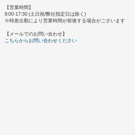
【営業時間】
9:00-17:30 (土日祝/弊社指定日は除く)
※時差出勤により営業時間が前後する場合がございます
【メールでのお問い合わせ】
こちらからお問い合わせください