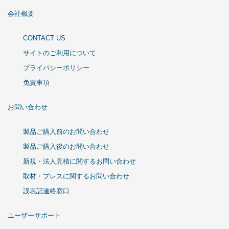
会社概要
CONTACT US
サイトのご利用について
プライバシーポリシー
免責事項
お問い合わせ
製品ご購入前のお問い合わせ
製品ご購入後のお問い合わせ
新規・法人見積に関するお問い合わせ
取材・プレスに関するお問い合わせ
誤表記連絡窓口
ユーザーサポート