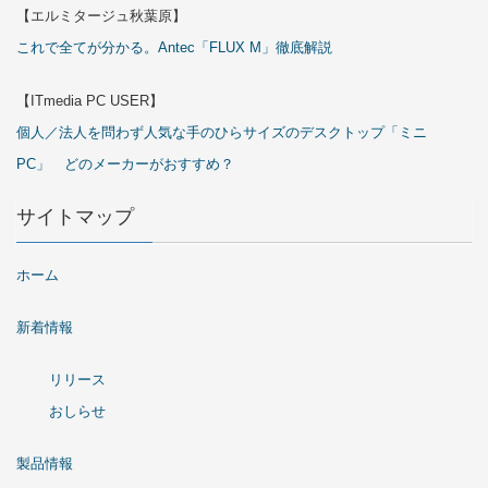
【エルミタージュ秋葉原】
これで全てが分かる。Antec「FLUX M」徹底解説
【ITmedia PC USER】
個人／法人を問わず人気な手のひらサイズのデスクトップ「ミニ
PC」 どのメーカーがおすすめ？
サイトマップ
ホーム
新着情報
リリース
おしらせ
製品情報