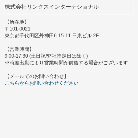
株式会社リンクスインターナショナル
【所在地】
〒101-0021
東京都千代田区外神田6-15-11 日東ビル 2F
【営業時間】
9:00-17:30 (土日祝/弊社指定日は除く)
※時差出勤により営業時間が前後する場合がございます
【メールでのお問い合わせ】
こちらからお問い合わせください