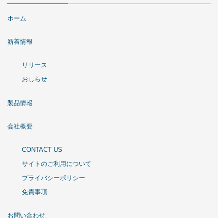
ホーム
新着情報
リリース
おしらせ
製品情報
会社概要
CONTACT US
サイトのご利用について
プライバシーポリシー
免責事項
お問い合わせ