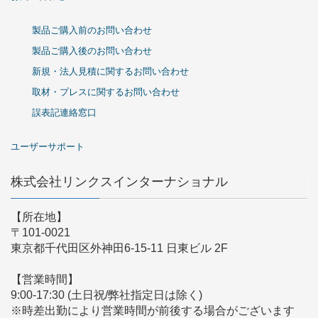
製品ご購入前のお問い合わせ
製品ご購入後のお問い合わせ
新規・法人見積に関するお問い合わせ
取材・プレスに関するお問い合わせ
誤表記連絡窓口
ユーザーサポート
株式会社リンクスインターナショナル
【所在地】
〒101-0021
東京都千代田区外神田6-15-11 日東ビル 2F
【営業時間】
9:00-17:30 (土日祝/弊社指定日は除く)
※時差出勤により営業時間が前後する場合がございます