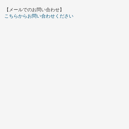
【メールでのお問い合わせ】
こちらからお問い合わせください