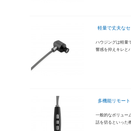
軽量で丈夫なセ
ハウジングは軽量
響感を抑えキレと
多機能リモート
一般的なボリュー
話を切るといった