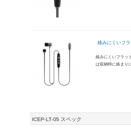
絡みにくいフラ
絡みにくいフラッ
は収納時に絡まり
ICEP-LT-05 スペック