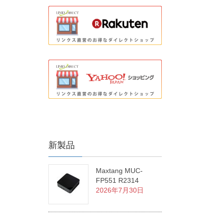
新製品
Maxtang MUC-
FP551 R2314
2026年7月30日