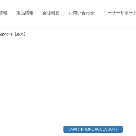
情報
製品情報
会社概要
お問い合わせ
ユーザーサポー
Earphone【終息】
SMARTPHONE ACCESSORY