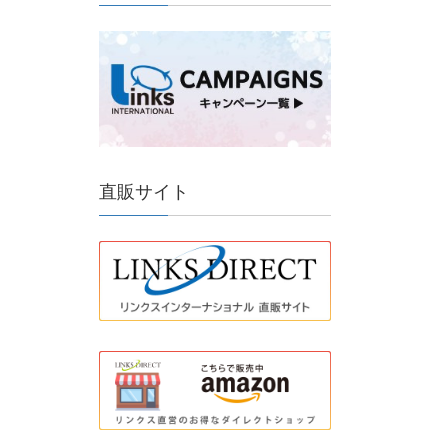
直販サイト