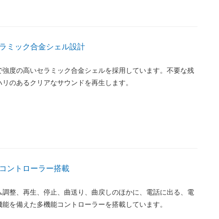
ラミック合金シェル設計
で強度の高いセラミック合金シェルを採用しています。不要な残
ハリのあるクリアなサウンドを再生します。
コントローラー搭載
ム調整、再生、停止、曲送り、曲戻しのほかに、電話に出る、電
機能を備えた多機能コントローラーを搭載しています。