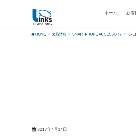
製品
ホーム
新着
HOME
製品情報
SMARTPHONE ACCESSORY
IC-
2017年4月14日