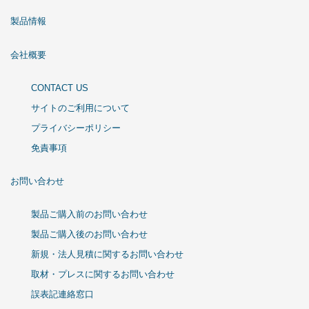
製品情報
会社概要
CONTACT US
サイトのご利用について
プライバシーポリシー
免責事項
お問い合わせ
製品ご購入前のお問い合わせ
製品ご購入後のお問い合わせ
新規・法人見積に関するお問い合わせ
取材・プレスに関するお問い合わせ
誤表記連絡窓口