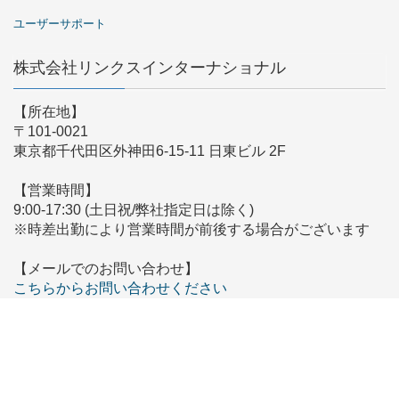
ユーザーサポート
株式会社リンクスインターナショナル
【所在地】
〒101-0021
東京都千代田区外神田6-15-11 日東ビル 2F
【営業時間】
9:00-17:30 (土日祝/弊社指定日は除く)
※時差出勤により営業時間が前後する場合がございます
【メールでのお問い合わせ】
こちらからお問い合わせください