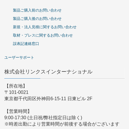
製品ご購入前のお問い合わせ
製品ご購入後のお問い合わせ
新規・法人見積に関するお問い合わせ
取材・プレスに関するお問い合わせ
誤表記連絡窓口
ユーザーサポート
株式会社リンクスインターナショナル
【所在地】
〒101-0021
東京都千代田区外神田6-15-11 日東ビル 2F
【営業時間】
9:00-17:30 (土日祝/弊社指定日は除く)
※時差出勤により営業時間が前後する場合がございます