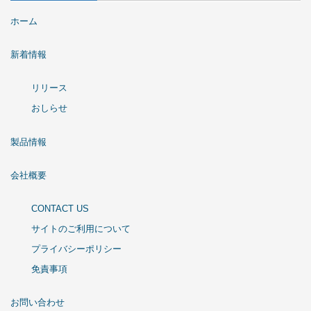
ホーム
新着情報
リリース
おしらせ
製品情報
会社概要
CONTACT US
サイトのご利用について
プライバシーポリシー
免責事項
お問い合わせ