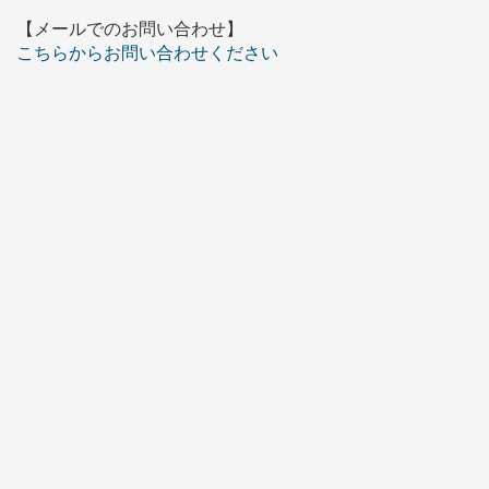
【メールでのお問い合わせ】
こちらからお問い合わせください