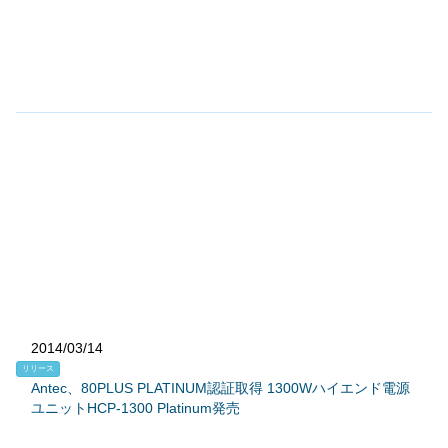
2014/03/14
リリース
Antec、80PLUS PLATINUM認証取得 1300Wハイエンド電源
ユニットHCP-1300 Platinum発売