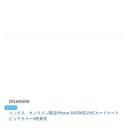
2014/03/06
リリース
リンクス、オンライン限定iPhone 5/5S対応のICカードケース
ピュアカラー3色発売