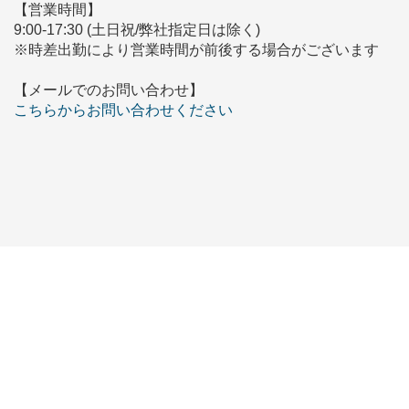
【営業時間】
9:00-17:30 (土日祝/弊社指定日は除く)
※時差出勤により営業時間が前後する場合がございます
【メールでのお問い合わせ】
こちらからお問い合わせください