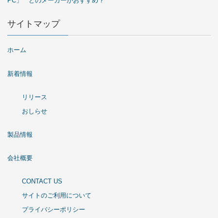
PC」 どのメーカーがおすすめ？
サイトマップ
ホーム
新着情報
リリース
おしらせ
製品情報
会社概要
CONTACT US
サイトのご利用について
プライバシーポリシー