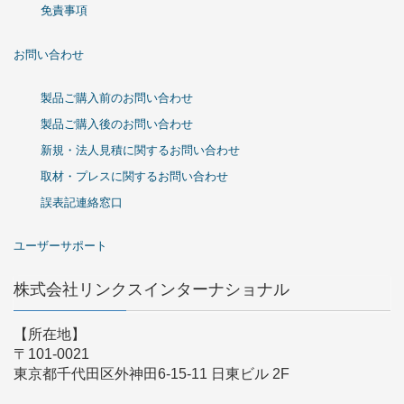
免責事項
お問い合わせ
製品ご購入前のお問い合わせ
製品ご購入後のお問い合わせ
新規・法人見積に関するお問い合わせ
取材・プレスに関するお問い合わせ
誤表記連絡窓口
ユーザーサポート
株式会社リンクスインターナショナル
【所在地】
〒101-0021
東京都千代田区外神田6-15-11 日東ビル 2F