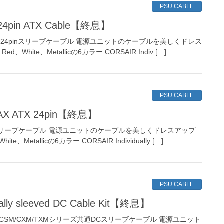
PSU CABLE
ed 24pin ATX Cable【終息】
ATX 24pinスリーブケーブル 電源ユニットのケーブルを美しくドレス
ed、White、Metallicの6カラー CORSAIR Indiv […]
PSU CABLE
ed AX ATX 24pin【終息】
inスリーブケーブル 電源ユニットのケーブルを美しくドレスアップ
ite、Metallicの6カラー CORSAIR Individually […]
PSU CABLE
dually sleeved DC Cable Kit【終息】
/RM/HX/CSM/CXM/TXMシリーズ共通DCスリーブケーブル 電源ユニット