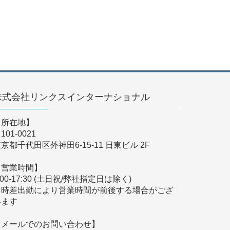
株式会社リンクスインターナショナル
【所在地】
101-0021
京都千代田区外神田6-15-11 日東ビル 2F
【営業時間】
:00-17:30 (土日祝/弊社指定日は除く)
※時差出勤により営業時間が前後する場合がござ
います
【メールでのお問い合わせ】