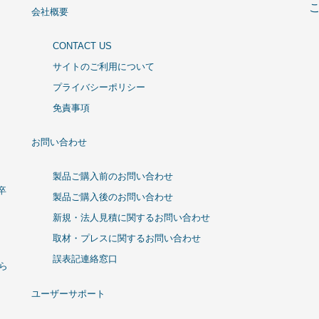
会社概要
CONTACT US
サイトのご利用について
プライバシーポリシー
免責事項
お問い合わせ
製品ご購入前のお問い合わせ
卒
製品ご購入後のお問い合わせ
新規・法人見積に関するお問い合わせ
取材・プレスに関するお問い合わせ
誤表記連絡窓口
ひら
ユーザーサポート