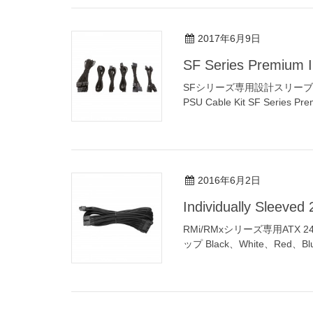
2017年6月9日
SF Series Premium I
SFシリーズ専用設計スリーブケーブル CO
PSU Cable Kit SF Series Prem
2016年6月2日
Individually Sleev
RMi/RMxシリーズ専用AT
ップ Black、White、Red、Blu