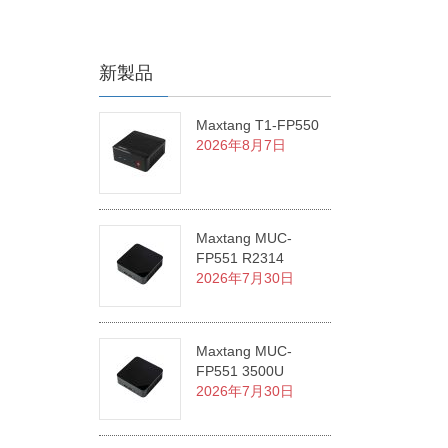
新製品
Maxtang T1-FP550
2026年8月7日
Maxtang MUC-
FP551 R2314
2026年7月30日
Maxtang MUC-
FP551 3500U
2026年7月30日