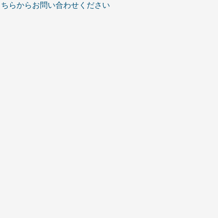
こちらからお問い合わせください