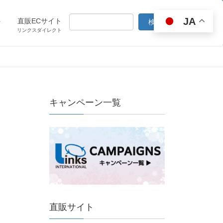
JA
ト
直販ECサイト
リンクスダイレクト
キャンペーン一覧
直販サイト