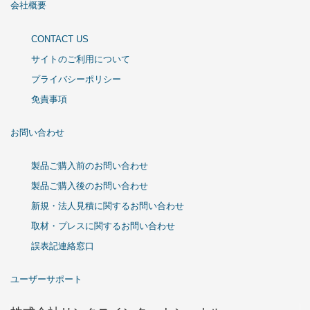
会社概要
CONTACT US
サイトのご利用について
プライバシーポリシー
免責事項
お問い合わせ
製品ご購入前のお問い合わせ
製品ご購入後のお問い合わせ
新規・法人見積に関するお問い合わせ
取材・プレスに関するお問い合わせ
誤表記連絡窓口
ユーザーサポート