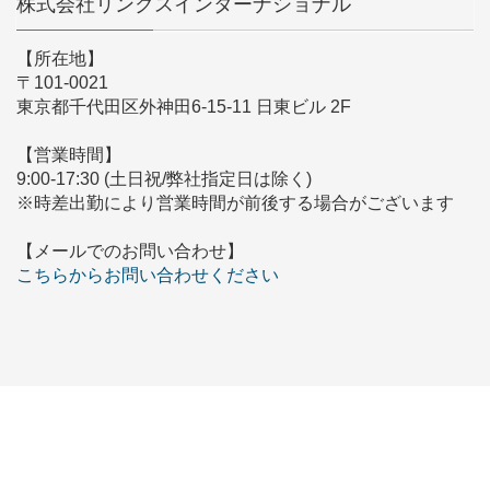
株式会社リンクスインターナショナル
【所在地】
〒101-0021
東京都千代田区外神田6-15-11 日東ビル 2F
【営業時間】
9:00-17:30 (土日祝/弊社指定日は除く)
※時差出勤により営業時間が前後する場合がございます
【メールでのお問い合わせ】
こちらからお問い合わせください