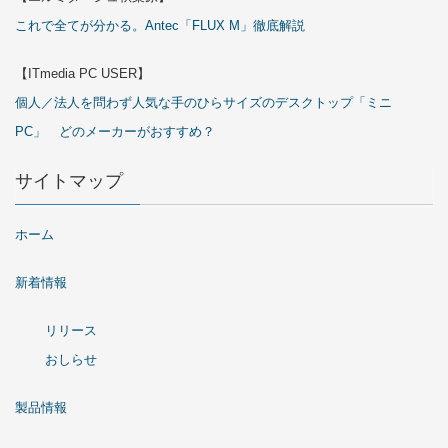
これで全てが分かる。Antec「FLUX M」徹底解説
【ITmedia PC USER】
個人／法人を問わず人気な手のひらサイズのデスクトップ「ミニ
PC」 どのメーカーがおすすめ？
サイトマップ
ホーム
新着情報
リリース
おしらせ
製品情報