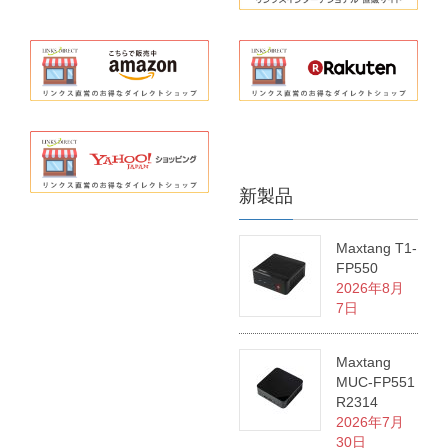
新製品
Maxtang T1-
FP550
2026年8月
7日
Maxtang
MUC-FP551
R2314
2026年7月
30日