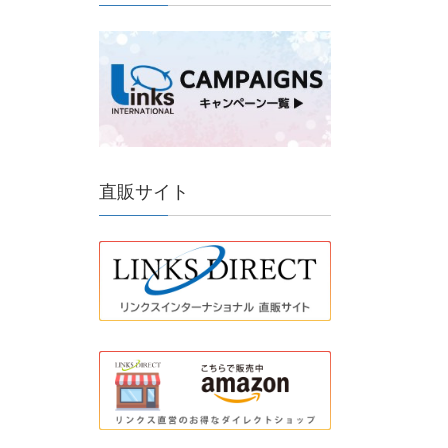
直販サイト