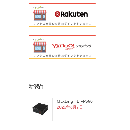
新製品
Maxtang T1-FP550
2026年8月7日