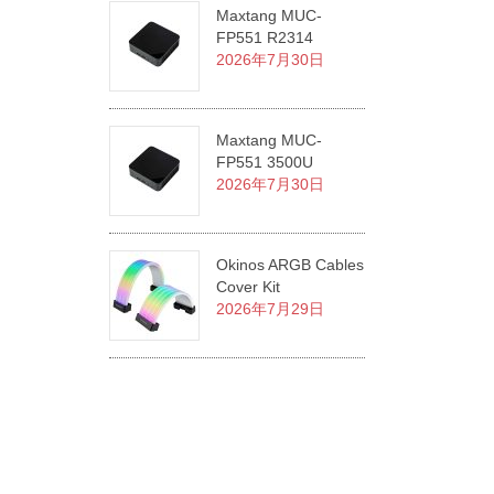
Maxtang MUC-
FP551 R2314
2026年7月30日
Maxtang MUC-
FP551 3500U
2026年7月30日
Okinos ARGB Cables
Cover Kit
2026年7月29日