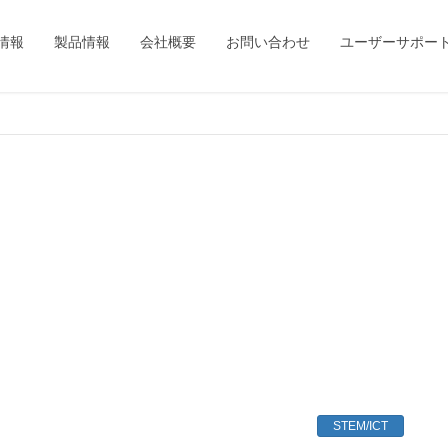
情報
製品情報
会社概要
お問い合わせ
ユーザーサポー
STEM/ICT