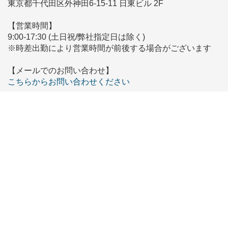
東京都千代田区外神田6-15-11 日東ビル 2F
【営業時間】
9:00-17:30 (土日祝/弊社指定日は除く)
※時差出勤により営業時間が前後する場合がございます
【メールでのお問い合わせ】
こちらからお問い合わせください