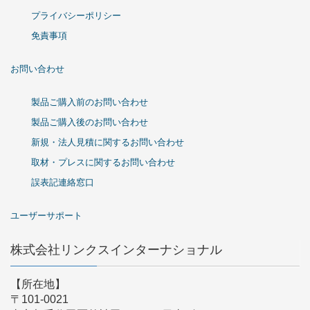
プライバシーポリシー
免責事項
お問い合わせ
製品ご購入前のお問い合わせ
製品ご購入後のお問い合わせ
新規・法人見積に関するお問い合わせ
取材・プレスに関するお問い合わせ
誤表記連絡窓口
ユーザーサポート
株式会社リンクスインターナショナル
【所在地】
〒101-0021