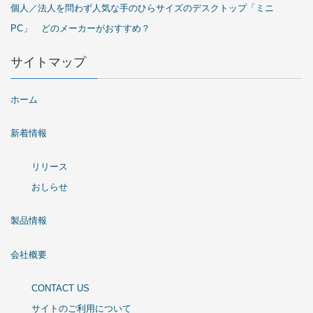
個人／法人を問わず人気な手のひらサイズのデスクトップ「ミニ
PC」 どのメーカーがおすすめ？
サイトマップ
ホーム
新着情報
リリース
おしらせ
製品情報
会社概要
CONTACT US
サイトのご利用について