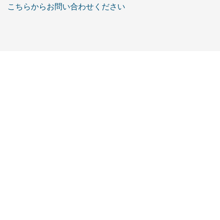
こちらからお問い合わせください