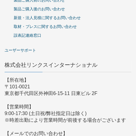
製品ご購入前のお問い合わせ
製品ご購入後のお問い合わせ
新規・法人見積に関するお問い合わせ
取材・プレスに関するお問い合わせ
誤表記連絡窓口
ユーザーサポート
株式会社リンクスインターナショナル
【所在地】
〒101-0021
東京都千代田区外神田6-15-11 日東ビル 2F
【営業時間】
9:00-17:30 (土日祝/弊社指定日は除く)
※時差出勤により営業時間が前後する場合がございます
【メールでのお問い合わせ】