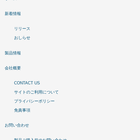
新着情報
リリース
おしらせ
製品情報
会社概要
CONTACT US
サイトのご利用について
プライバシーポリシー
免責事項
お問い合わせ