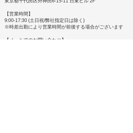
東京都千代田区外神田6-15-11 日東ビル 2F
【営業時間】
9:00-17:30 (土日祝/弊社指定日は除く)
※時差出勤により営業時間が前後する場合がございます
【メールでのお問い合わせ】
こちらからお問い合わせください