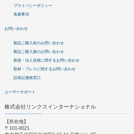
プライバシーポリシー
免責事項
お問い合わせ
製品ご購入前のお問い合わせ
製品ご購入後のお問い合わせ
新規・法人見積に関するお問い合わせ
取材・プレスに関するお問い合わせ
誤表記連絡窓口
ユーザーサポート
株式会社リンクスインターナショナル
【所在地】
〒101-0021