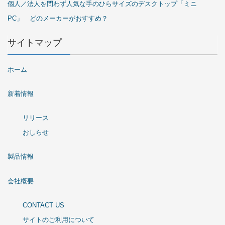
個人／法人を問わず人気な手のひらサイズのデスクトップ「ミニ
PC」 どのメーカーがおすすめ？
サイトマップ
ホーム
新着情報
リリース
おしらせ
製品情報
会社概要
CONTACT US
サイトのご利用について