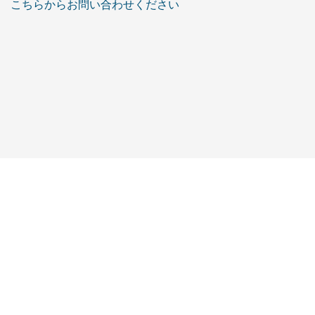
こちらからお問い合わせください