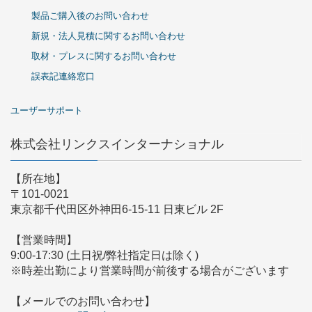
製品ご購入後のお問い合わせ
新規・法人見積に関するお問い合わせ
取材・プレスに関するお問い合わせ
誤表記連絡窓口
ユーザーサポート
株式会社リンクスインターナショナル
【所在地】
〒101-0021
東京都千代田区外神田6-15-11 日東ビル 2F
【営業時間】
9:00-17:30 (土日祝/弊社指定日は除く)
※時差出勤により営業時間が前後する場合がございます
【メールでのお問い合わせ】