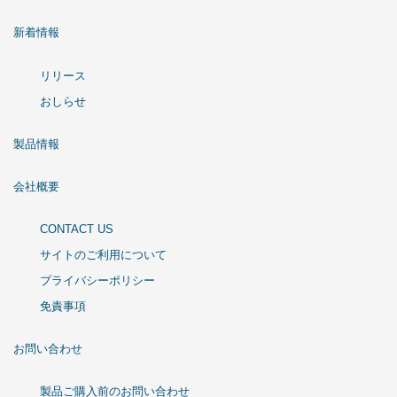
新着情報
リリース
おしらせ
製品情報
会社概要
CONTACT US
サイトのご利用について
プライバシーポリシー
免責事項
お問い合わせ
製品ご購入前のお問い合わせ