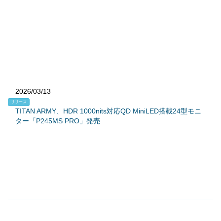
2026/03/13
リリース
TITAN ARMY、HDR 1000nits対応QD MiniLED搭載24型モニ
ター「P245MS PRO」発売