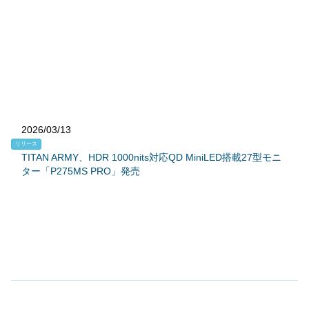
2026/03/13
リリース
TITAN ARMY、HDR 1000nits対応QD MiniLED搭載27型モニ
ター「P275MS PRO」発売