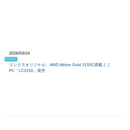
2026/03/24
リリース
リンクスオリジナル、AMD Athlon Gold 3150C搭載ミニ
PC「LC3150」発売