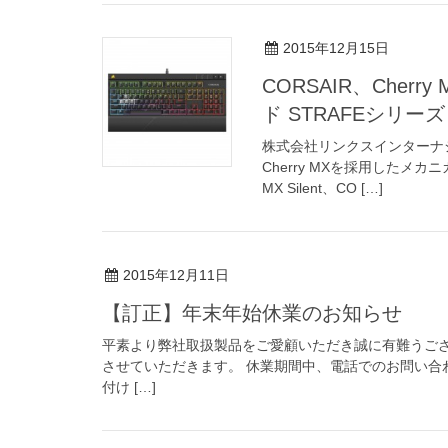
2015年12月15日
CORSAIR、Che
ド STRAFEシリー
株式会社リンクスインターナ
Cherry MXを採用したメカニ
MX Silent、CO […]
2015年12月11日
【訂正】年末年始休業のお知らせ
平素より弊社取扱製品をご愛顧いただき誠に有難うござ
させていただきます。 休業期間中、電話でのお問い合
付け […]