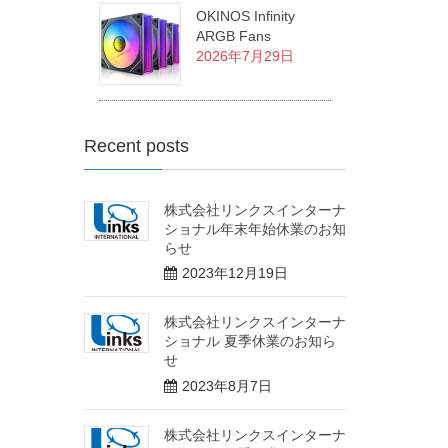
OKINOS Infinity
ARGB Fans
2026年7月29日
Recent posts
株式会社リンクスインターナ
ショナル年末年始休業のお知
らせ
2023年12月19日
株式会社リンクスインターナ
ショナル 夏季休業のお知ら
せ
2023年8月7日
株式会社リンクスインターナ