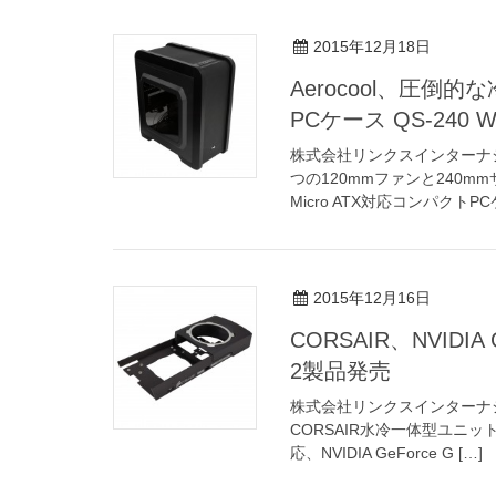
2015年12月18日
Aerocool、圧倒的
PCケース QS-240 W
株式会社リンクスインターナ
つの120mmファンと240
Micro ATX対応コンパクトPC
2015年12月16日
CORSAIR、NVID
2製品発売
株式会社リンクスインターナ
CORSAIR水冷一体型ユニット
応、NVIDIA GeForce G […]