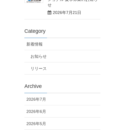
せ
2026年7月21日
Category
新着情報
お知らせ
リリース
Archive
2026年7月
2026年6月
2026年5月