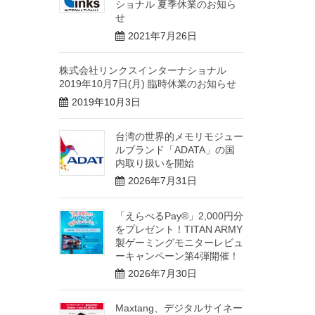
ショナル 夏季休業のお知ら
せ
2021年7月26日
株式会社リンクスインターナショナル
2019年10月7日(月) 臨時休業のお知らせ
2019年10月3日
台湾の世界的メモリモジュー
ルブランド「ADATA」の国
内取り扱いを開始
2026年7月31日
「えらべるPay®」2,000円分
をプレゼント！TITAN ARMY
製ゲーミングモニターレビュ
ーキャンペーン第4弾開催！
2026年7月30日
Maxtang、デジタルサイネー