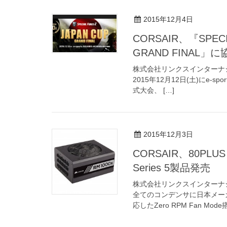
2015年12月4日
CORSAIR、『SPEC
GRAND FINAL」に
株式会社リンクスインターナ
2015年12月12日(土)にe-spo
式大会、 […]
2015年12月3日
CORSAIR、80PL
Series 5製品発売
株式会社リンクスインターナ
全てのコンデンサに日本メー
応したZero RPM Fan Mode