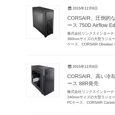
2015年12月8日
CORSAIR、圧倒的
ース 750D Airflow E
株式会社リンクスインターナ
360mmサイズの大型ラジエ
ケース、CORSAIR Obsidian S
2015年12月8日
CORSAIR、高い冷
ース 88R発売
株式会社リンクスインターナ
240mmサイズの大型ラジエー
PCケース、CORSAIR Carbid 