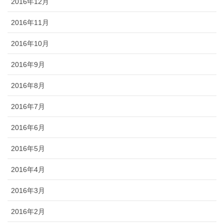
2016年12月
2016年11月
2016年10月
2016年9月
2016年8月
2016年7月
2016年6月
2016年5月
2016年4月
2016年3月
2016年2月