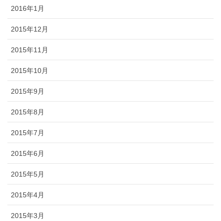
2016年1月
2015年12月
2015年11月
2015年10月
2015年9月
2015年8月
2015年7月
2015年6月
2015年5月
2015年4月
2015年3月