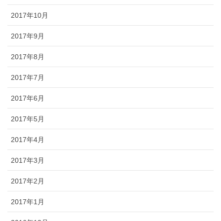
2017年10月
2017年9月
2017年8月
2017年7月
2017年6月
2017年5月
2017年4月
2017年3月
2017年2月
2017年1月