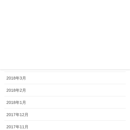
2018年9月
2018年8月
2018年7月
2018年6月
2018年5月
2018年4月
2018年3月
2018年2月
2018年1月
2017年12月
2017年11月