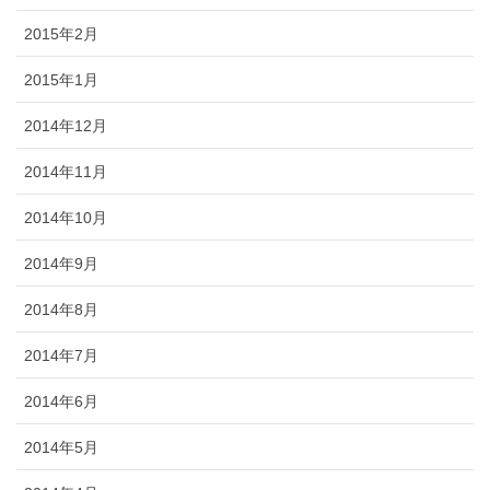
2015年2月
2015年1月
2014年12月
2014年11月
2014年10月
2014年9月
2014年8月
2014年7月
2014年6月
2014年5月