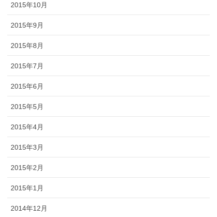
2015年10月
2015年9月
2015年8月
2015年7月
2015年6月
2015年5月
2015年4月
2015年3月
2015年2月
2015年1月
2014年12月