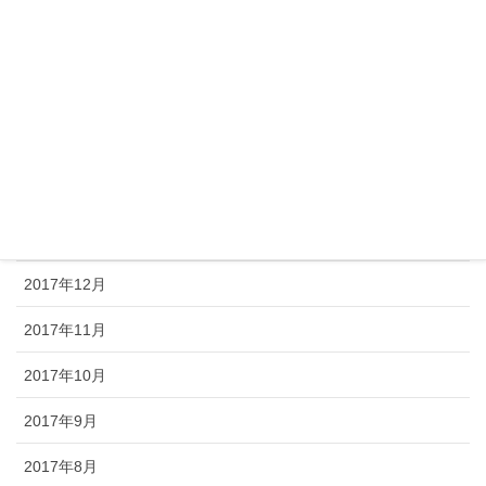
2018年6月
2018年5月
2018年4月
2018年3月
2018年2月
2018年1月
2017年12月
2017年11月
2017年10月
2017年9月
2017年8月