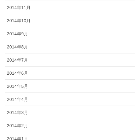
2014年11月
2014年10月
2014年9月
2014年8月
2014年7月
2014年6月
2014年5月
2014年4月
2014年3月
2014年2月
2014年1月