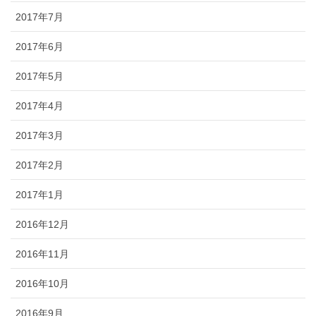
2017年7月
2017年6月
2017年5月
2017年4月
2017年3月
2017年2月
2017年1月
2016年12月
2016年11月
2016年10月
2016年9月