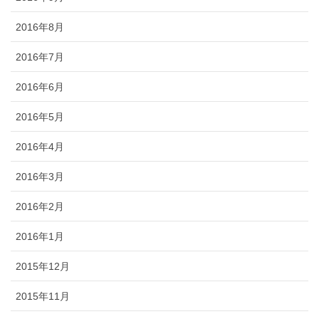
2016年8月
2016年7月
2016年6月
2016年5月
2016年4月
2016年3月
2016年2月
2016年1月
2015年12月
2015年11月