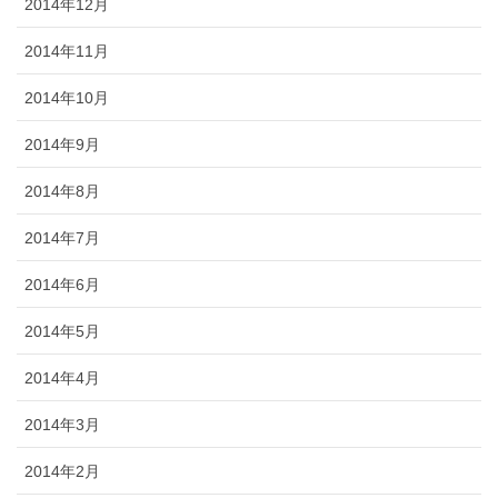
2014年12月
2014年11月
2014年10月
2014年9月
2014年8月
2014年7月
2014年6月
2014年5月
2014年4月
2014年3月
2014年2月