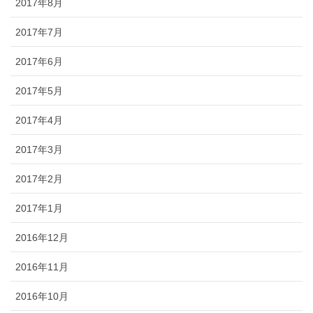
2017年8月
2017年7月
2017年6月
2017年5月
2017年4月
2017年3月
2017年2月
2017年1月
2016年12月
2016年11月
2016年10月