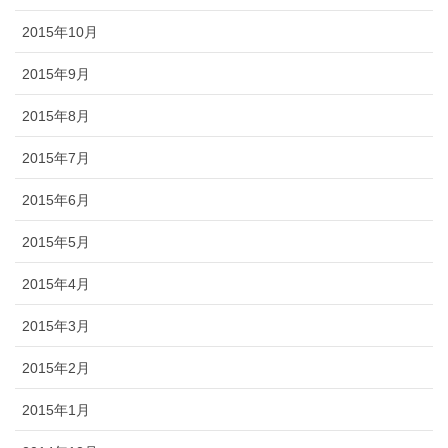
2015年10月
2015年9月
2015年8月
2015年7月
2015年6月
2015年5月
2015年4月
2015年3月
2015年2月
2015年1月