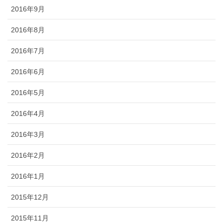
2016年9月
2016年8月
2016年7月
2016年6月
2016年5月
2016年4月
2016年3月
2016年2月
2016年1月
2015年12月
2015年11月