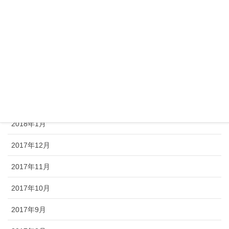
2018年6月
2018年5月
2018年4月
2018年3月
2018年2月
2018年1月
2017年12月
2017年11月
2017年10月
2017年9月