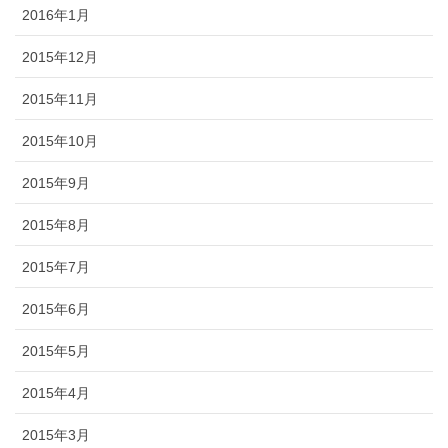
2016年1月
2015年12月
2015年11月
2015年10月
2015年9月
2015年8月
2015年7月
2015年6月
2015年5月
2015年4月
2015年3月