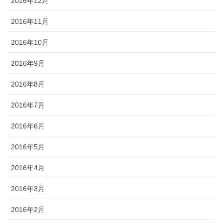
2016年12月
2016年11月
2016年10月
2016年9月
2016年8月
2016年7月
2016年6月
2016年5月
2016年4月
2016年3月
2016年2月