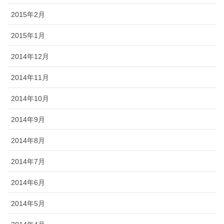
2015年2月
2015年1月
2014年12月
2014年11月
2014年10月
2014年9月
2014年8月
2014年7月
2014年6月
2014年5月