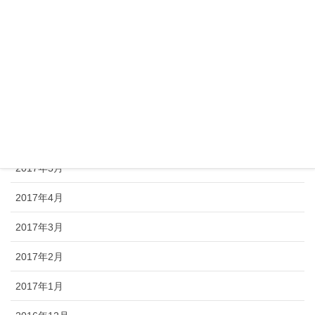
2017年10月
2017年9月
2017年8月
2017年7月
2017年6月
2017年5月
2017年4月
2017年3月
2017年2月
2017年1月