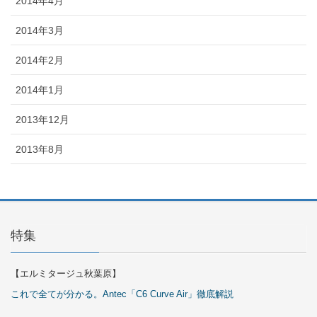
2014年4月
2014年3月
2014年2月
2014年1月
2013年12月
2013年8月
特集
【エルミタージュ秋葉原】
これで全てが分かる。Antec「C6 Curve Air」徹底解説