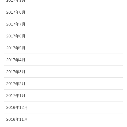
2017年9月
2017年8月
2017年7月
2017年6月
2017年5月
2017年4月
2017年3月
2017年2月
2017年1月
2016年12月
2016年11月