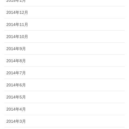
2015年1月
2014年12月
2014年11月
2014年10月
2014年9月
2014年8月
2014年7月
2014年6月
2014年5月
2014年4月
2014年3月