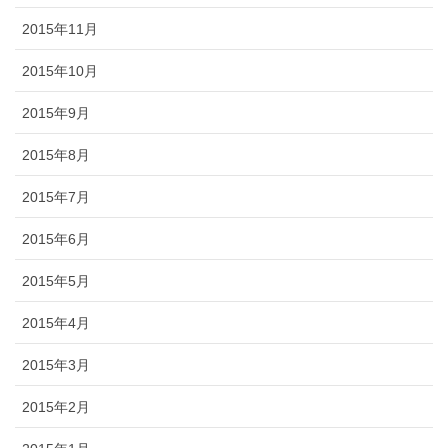
2015年11月
2015年10月
2015年9月
2015年8月
2015年7月
2015年6月
2015年5月
2015年4月
2015年3月
2015年2月