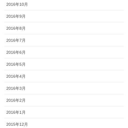
2016年10月
2016年9月
2016年8月
2016年7月
2016年6月
2016年5月
2016年4月
2016年3月
2016年2月
2016年1月
2015年12月