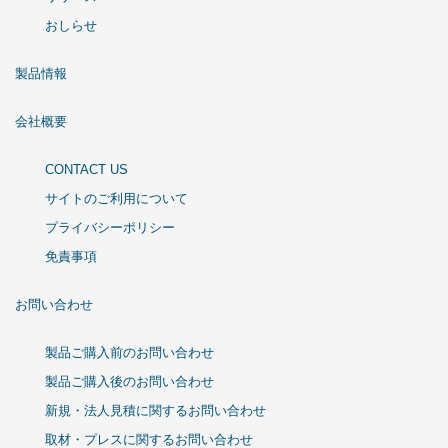
おしらせ
製品情報
会社概要
CONTACT US
サイトのご利用について
プライバシーポリシー
免責事項
お問い合わせ
製品ご購入前のお問い合わせ
製品ご購入後のお問い合わせ
新規・法人見積に関するお問い合わせ
取材・プレスに関するお問い合わせ