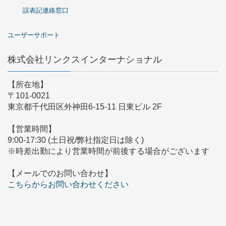
誤表記連絡窓口
ユーザーサポート
株式会社リンクスインターナショナル
【所在地】
〒101-0021
東京都千代田区外神田6-15-11 日東ビル 2F
【営業時間】
9:00-17:30 (土日祝/弊社指定日は除く)
※時差出勤により営業時間が前後する場合がございます
【メールでのお問い合わせ】
こちらからお問い合わせください