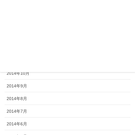
2015年3月
2015年2月
2015年1月
2014年12月
2014年11月
2014年10月
2014年9月
2014年8月
2014年7月
2014年6月