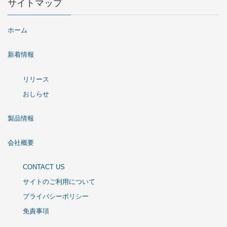
サイトマップ
ホーム
新着情報
リリース
おしらせ
製品情報
会社概要
CONTACT US
サイトのご利用について
プライバシーポリシー
免責事項