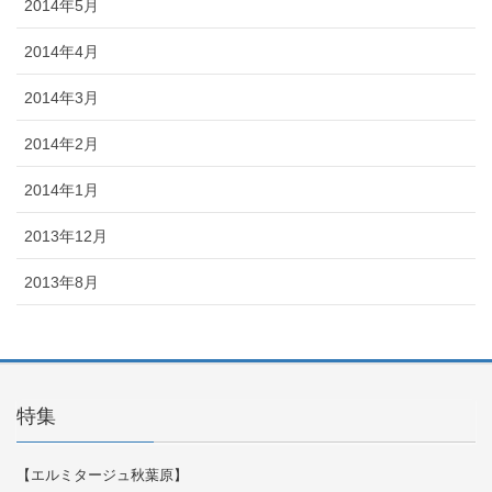
2014年5月
2014年4月
2014年3月
2014年2月
2014年1月
2013年12月
2013年8月
特集
【エルミタージュ秋葉原】