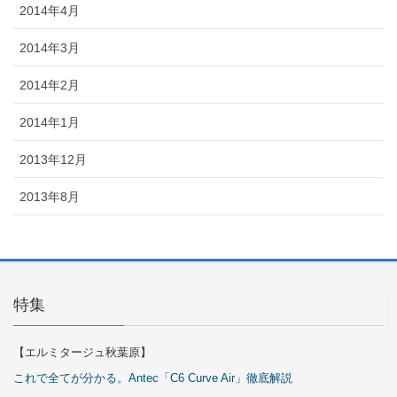
2014年4月
2014年3月
2014年2月
2014年1月
2013年12月
2013年8月
特集
【エルミタージュ秋葉原】
これで全てが分かる。Antec「C6 Curve Air」徹底解説