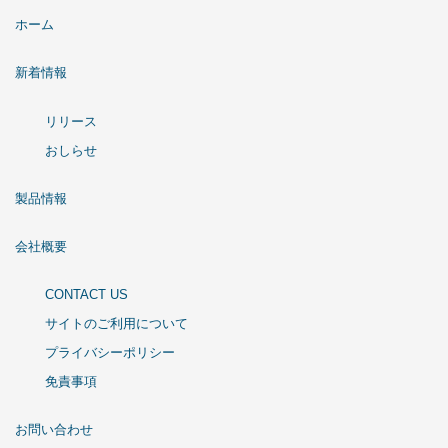
ホーム
新着情報
リリース
おしらせ
製品情報
会社概要
CONTACT US
サイトのご利用について
プライバシーポリシー
免責事項
お問い合わせ