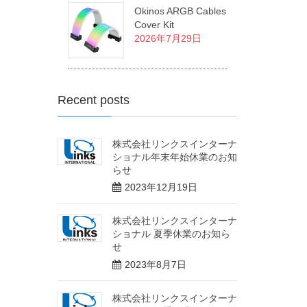
Okinos ARGB Cables
Cover Kit
2026年7月29日
Recent posts
株式会社リンクスインターナ
ショナル年末年始休業のお知
らせ
2023年12月19日
株式会社リンクスインターナ
ショナル 夏季休業のお知ら
せ
2023年8月7日
株式会社リンクスインターナ