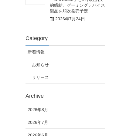
約締結、ゲーミングデバイス
製品を順次発売予定
2026年7月24日
Category
新着情報
お知らせ
リリース
Archive
2026年8月
2026年7月
2026年6月