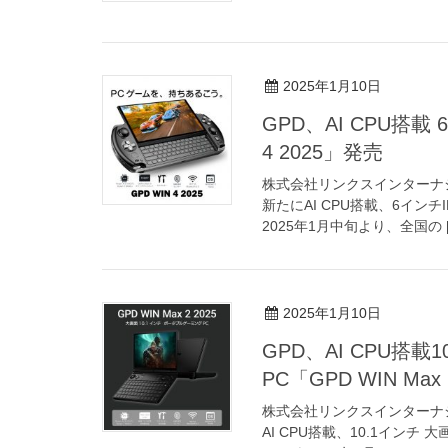
2025年1月10日
GPD、AI CPU搭
4 2025」発売
株式会社リンクスインターナ
新たにAI CPU搭載、6インチI
2025年1月中旬より、全国の [
2025年1月10日
GPD、AI CPU搭
PC「GPD WIN Max
株式会社リンクスインターナ
AI CPU搭載、10.1インチ 