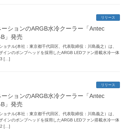
リリース
ネーションのARGB水冷クーラー「Antec
ARGB」発売
ショナル(本社：東京都千代田区、代表取締役：川島義之）は、
インのポンプヘッドを採用したARGB LEDファン搭載水冷一体
3 […]
リリース
ネーションのARGB水冷クーラー「Antec
ARGB」発売
ショナル(本社：東京都千代田区、代表取締役：川島義之）は、
インのポンプヘッドを採用したARGB LEDファン搭載水冷一体
2 […]