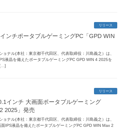
リリース
載 6インチポータブルゲーミングPC「GPD WIN
ショナル(本社：東京都千代田区、代表取締役：川島義之）は、
PS液晶を備えたポータブルゲーミングPC GPD WIN 4 2025を
…]
リリース
載10.1インチ 大画面ポータブルゲーミング
 2 2025」発売
ショナル(本社：東京都千代田区、代表取締役：川島義之）は、
大画面IPS液晶を備えたポータブルゲーミングPC GPD WIN Max 2