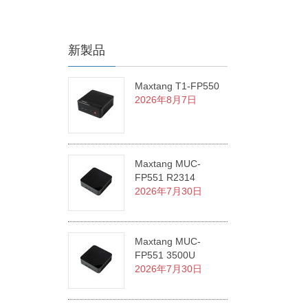
新製品
Maxtang T1-FP550
2026年8月7日
Maxtang MUC-
FP551 R2314
2026年7月30日
Maxtang MUC-
FP551 3500U
2026年7月30日