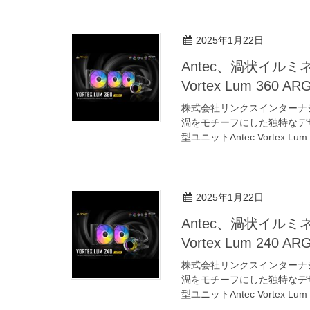
2025年1月22日
Antec、渦状イルミ
Vortex Lum 360 
株式会社リンクスインターナ
渦をモチーフにした独特なデザ
型ユニットAntec Vortex Lum 
2025年1月22日
Antec、渦状イルミ
Vortex Lum 240 
株式会社リンクスインターナ
渦をモチーフにした独特なデザ
型ユニットAntec Vortex Lum 