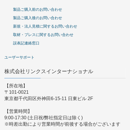
製品ご購入前のお問い合わせ
製品ご購入後のお問い合わせ
新規・法人見積に関するお問い合わせ
取材・プレスに関するお問い合わせ
誤表記連絡窓口
ユーザーサポート
株式会社リンクスインターナショナル
【所在地】
〒101-0021
東京都千代田区外神田6-15-11 日東ビル 2F
【営業時間】
9:00-17:30 (土日祝/弊社指定日は除く)
※時差出勤により営業時間が前後する場合がございます