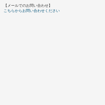
【メールでのお問い合わせ】
こちらからお問い合わせください