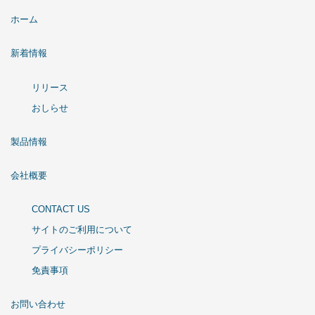
ホーム
新着情報
リリース
おしらせ
製品情報
会社概要
CONTACT US
サイトのご利用について
プライバシーポリシー
免責事項
お問い合わせ