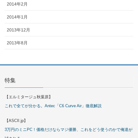
2014年2月
2014年1月
2013年12月
2013年8月
特集
【エルミタージュ秋葉原】
これで全てが分かる。Antec「C6 Curve Air」徹底解説
【ASCII.jp】
3万円のミニPC！価格だけならマジ優勝、これをどう使うのかで俺達が