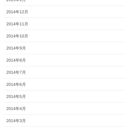
2014年12月
2014年11月
2014年10月
2014年9月
2014年8月
2014年7月
2014年6月
2014年5月
2014年4月
2014年3月