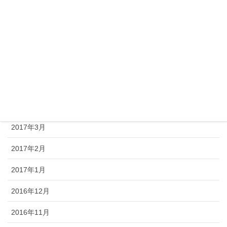
2017年8月
2017年7月
2017年6月
2017年5月
2017年4月
2017年3月
2017年2月
2017年1月
2016年12月
2016年11月