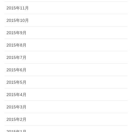
2015年11月
2015年10月
2015年9月
2015年8月
2015年7月
2015年6月
2015年5月
2015年4月
2015年3月
2015年2月
2015年1月