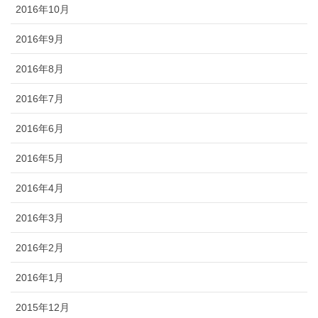
2016年10月
2016年9月
2016年8月
2016年7月
2016年6月
2016年5月
2016年4月
2016年3月
2016年2月
2016年1月
2015年12月