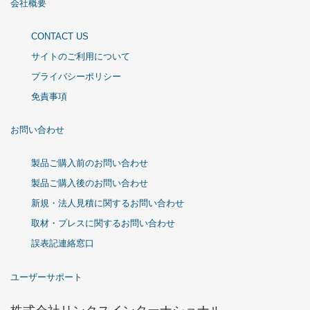
会社概要
CONTACT US
サイトのご利用について
プライバシーポリシー
免責事項
お問い合わせ
製品ご購入前のお問い合わせ
製品ご購入後のお問い合わせ
新規・法人見積に関するお問い合わせ
取材・プレスに関するお問い合わせ
誤表記連絡窓口
ユーザーサポート