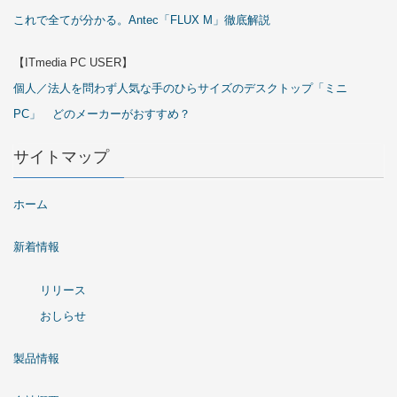
これで全てが分かる。Antec「FLUX M」徹底解説
【ITmedia PC USER】
個人／法人を問わず人気な手のひらサイズのデスクトップ「ミニ
PC」 どのメーカーがおすすめ？
サイトマップ
ホーム
新着情報
リリース
おしらせ
製品情報