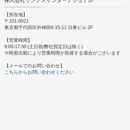
株式会社リンクスインターナショナル
【所在地】
〒101-0021
東京都千代田区外神田6-15-11 日東ビル 2F
【営業時間】
9:00-17:30 (土日祝/弊社指定日は除く)
※時差出勤により営業時間が前後する場合がございます
【メールでのお問い合わせ】
こちらからお問い合わせください