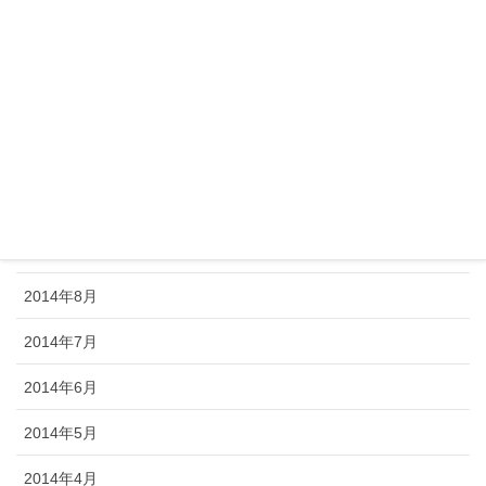
2015年2月
2015年1月
2014年12月
2014年11月
2014年10月
2014年9月
2014年8月
2014年7月
2014年6月
2014年5月
2014年4月