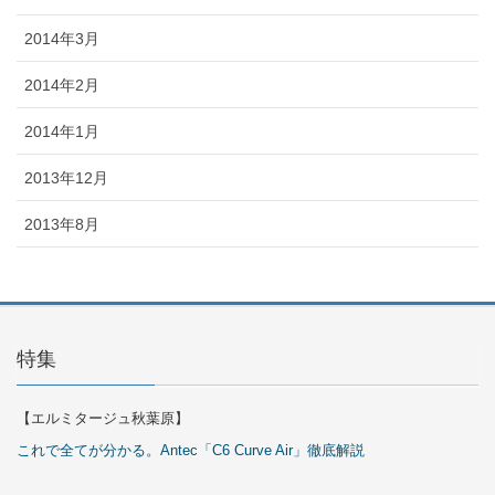
2014年3月
2014年2月
2014年1月
2013年12月
2013年8月
特集
【エルミタージュ秋葉原】
これで全てが分かる。Antec「C6 Curve Air」徹底解説