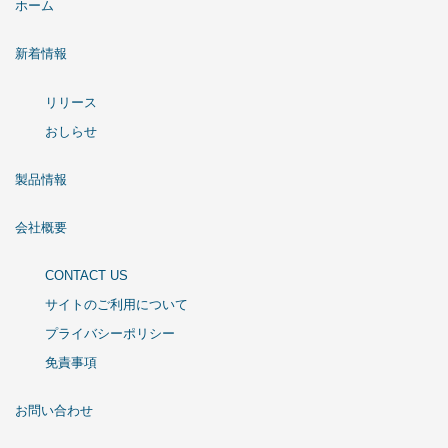
ホーム
新着情報
リリース
おしらせ
製品情報
会社概要
CONTACT US
サイトのご利用について
プライバシーポリシー
免責事項
お問い合わせ