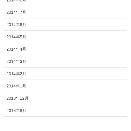
2014年8月
2014年7月
2014年6月
2014年5月
2014年4月
2014年3月
2014年2月
2014年1月
2013年12月
2013年8月