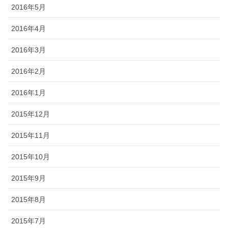
2016年5月
2016年4月
2016年3月
2016年2月
2016年1月
2015年12月
2015年11月
2015年10月
2015年9月
2015年8月
2015年7月