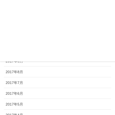
2018年2月
2018年1月
2017年12月
2017年11月
2017年10月
2017年9月
2017年8月
2017年7月
2017年6月
2017年5月