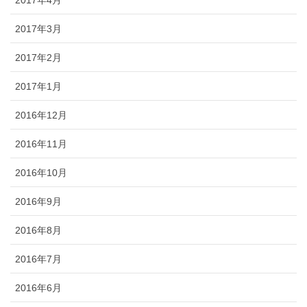
2017年4月
2017年3月
2017年2月
2017年1月
2016年12月
2016年11月
2016年10月
2016年9月
2016年8月
2016年7月
2016年6月