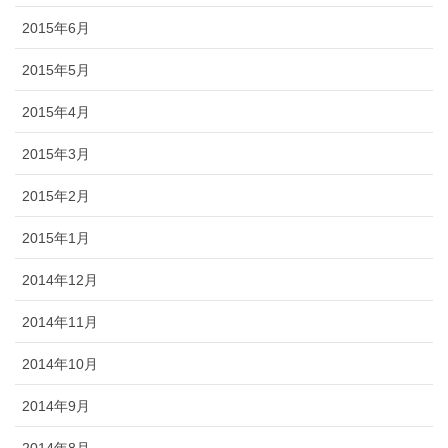
2015年6月
2015年5月
2015年4月
2015年3月
2015年2月
2015年1月
2014年12月
2014年11月
2014年10月
2014年9月