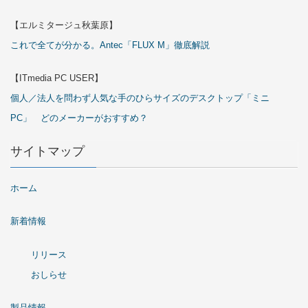
【エルミタージュ秋葉原】
これで全てが分かる。Antec「FLUX M」徹底解説
【ITmedia PC USER】
個人／法人を問わず人気な手のひらサイズのデスクトップ「ミニ
PC」 どのメーカーがおすすめ？
サイトマップ
ホーム
新着情報
リリース
おしらせ
製品情報