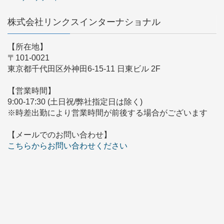
株式会社リンクスインターナショナル
【所在地】
〒101-0021
東京都千代田区外神田6-15-11 日東ビル 2F
【営業時間】
9:00-17:30 (土日祝/弊社指定日は除く)
※時差出勤により営業時間が前後する場合がございます
【メールでのお問い合わせ】
こちらからお問い合わせください