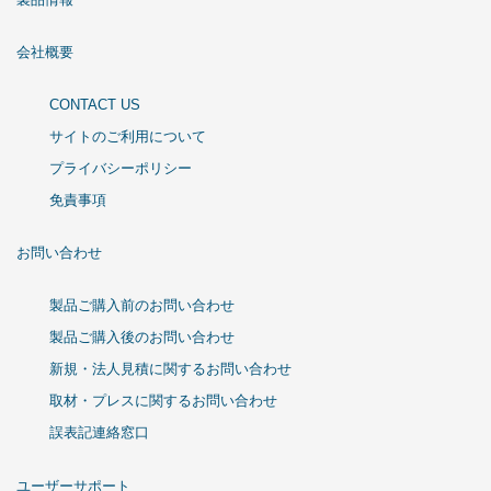
会社概要
CONTACT US
サイトのご利用について
プライバシーポリシー
免責事項
お問い合わせ
製品ご購入前のお問い合わせ
製品ご購入後のお問い合わせ
新規・法人見積に関するお問い合わせ
取材・プレスに関するお問い合わせ
誤表記連絡窓口
ユーザーサポート