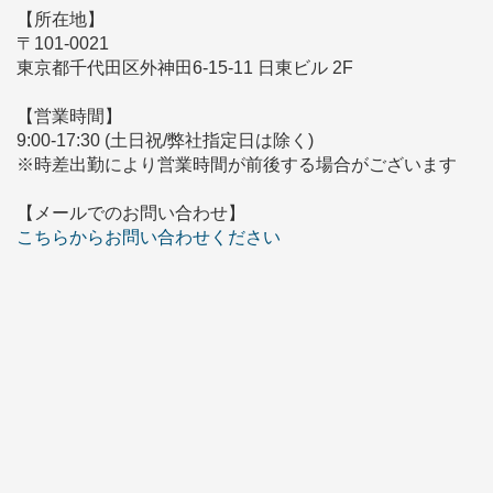
【所在地】
〒101-0021
東京都千代田区外神田6-15-11 日東ビル 2F
【営業時間】
9:00-17:30 (土日祝/弊社指定日は除く)
※時差出勤により営業時間が前後する場合がございます
【メールでのお問い合わせ】
こちらからお問い合わせください