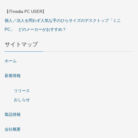
【ITmedia PC USER】
個人／法人を問わず人気な手のひらサイズのデスクトップ「ミニ
PC」 どのメーカーがおすすめ？
サイトマップ
ホーム
新着情報
リリース
おしらせ
製品情報
会社概要