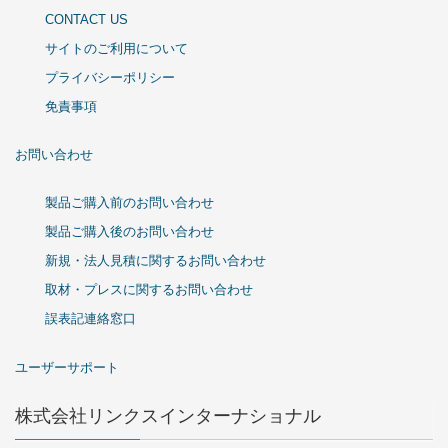
CONTACT US
サイトのご利用について
プライバシーポリシー
免責事項
お問い合わせ
製品ご購入前のお問い合わせ
製品ご購入後のお問い合わせ
新規・法人見積に関するお問い合わせ
取材・プレスに関するお問い合わせ
誤表記連絡窓口
ユーザーサポート
株式会社リンクスインターナショナル