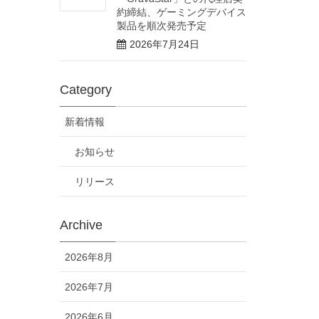
約締結、ゲーミングデバイス
製品を順次発売予定
2026年7月24日
Category
新着情報
お知らせ
リリース
Archive
2026年8月
2026年7月
2026年6月