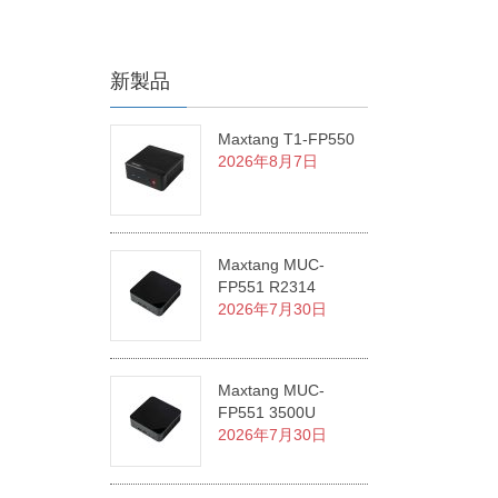
新製品
Maxtang T1-FP550
2026年8月7日
Maxtang MUC-
FP551 R2314
2026年7月30日
Maxtang MUC-
FP551 3500U
2026年7月30日