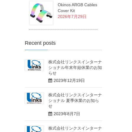
Okinos ARGB Cables
Cover Kit
2026年7月29日
Recent posts
株式会社リンクスインターナ
ショナル年末年始休業のお知
らせ
2023年12月19日
株式会社リンクスインターナ
ショナル 夏季休業のお知ら
せ
2023年8月7日
株式会社リンクスインターナ