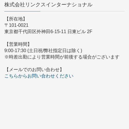
株式会社リンクスインターナショナル
【所在地】
〒101-0021
東京都千代田区外神田6-15-11 日東ビル 2F
【営業時間】
9:00-17:30 (土日祝/弊社指定日は除く)
※時差出勤により営業時間が前後する場合がございます
【メールでのお問い合わせ】
こちらからお問い合わせください