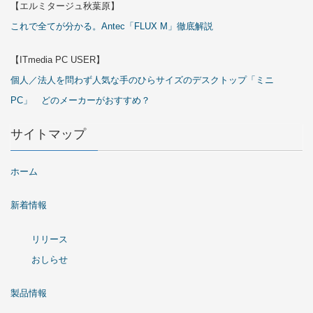
【エルミタージュ秋葉原】
これで全てが分かる。Antec「FLUX M」徹底解説
【ITmedia PC USER】
個人／法人を問わず人気な手のひらサイズのデスクトップ「ミニ
PC」 どのメーカーがおすすめ？
サイトマップ
ホーム
新着情報
リリース
おしらせ
製品情報