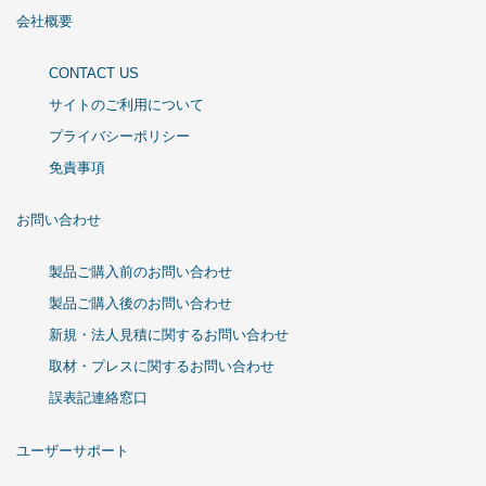
会社概要
CONTACT US
サイトのご利用について
プライバシーポリシー
免責事項
お問い合わせ
製品ご購入前のお問い合わせ
製品ご購入後のお問い合わせ
新規・法人見積に関するお問い合わせ
取材・プレスに関するお問い合わせ
誤表記連絡窓口
ユーザーサポート