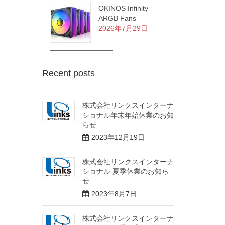
OKINOS Infinity
ARGB Fans
2026年7月29日
Recent posts
株式会社リンクスインターナ
ショナル年末年始休業のお知
らせ
2023年12月19日
株式会社リンクスインターナ
ショナル 夏季休業のお知ら
せ
2023年8月7日
株式会社リンクスインターナ