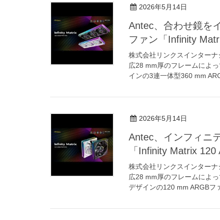
2026年5月14日
Antec、合わせ鏡を
ファン「Infinity Mat
株式会社リンクスインターナ
広28 mm厚のフレームに
インの3連一体型360 mm ARG
2026年5月14日
Antec、インフィニ
「Infinity Matrix 
株式会社リンクスインターナ
広28 mm厚のフレームに
デザインの120 mm ARGBファン