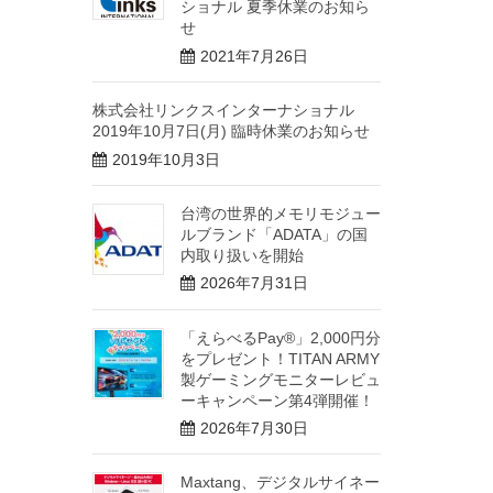
ショナル 夏季休業のお知ら
せ
2021年7月26日
株式会社リンクスインターナショナル
2019年10月7日(月) 臨時休業のお知らせ
2019年10月3日
台湾の世界的メモリモジュー
ルブランド「ADATA」の国
内取り扱いを開始
2026年7月31日
「えらべるPay®」2,000円分
をプレゼント！TITAN ARMY
製ゲーミングモニターレビュ
ーキャンペーン第4弾開催！
2026年7月30日
Maxtang、デジタルサイネー