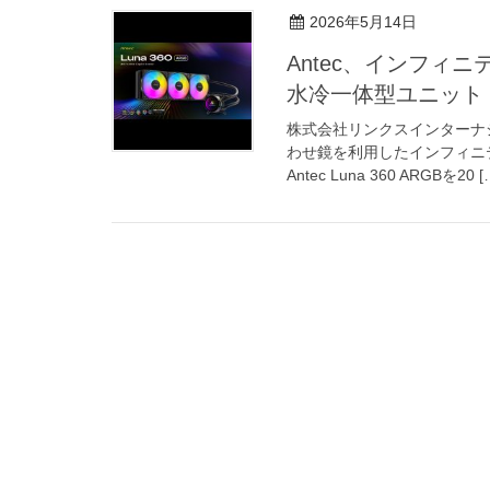
2026年5月14日
Antec、インフィニ
水冷一体型ユニット「L
株式会社リンクスインターナ
わせ鏡を利用したインフィニテ
Antec Luna 360 ARGBを20 [