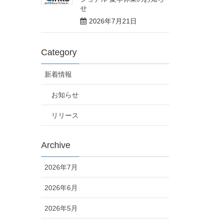
せ
2026年7月21日
Category
新着情報
お知らせ
リリース
Archive
2026年7月
2026年6月
2026年5月